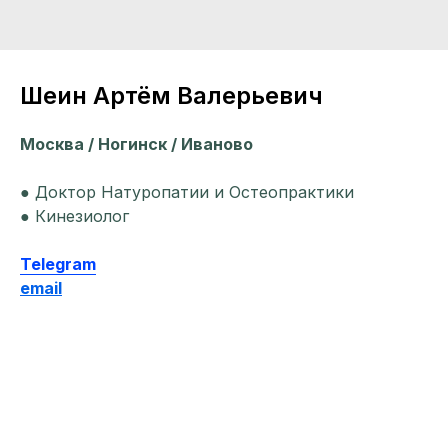
Шеин Артём Валерьевич
Москва / Ногинск / Иваново
● Доктор Натуропатии и Остеопрактики
● Кинезиолог
Telegram
email