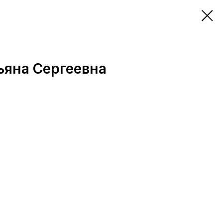
ьяна Сергеевна