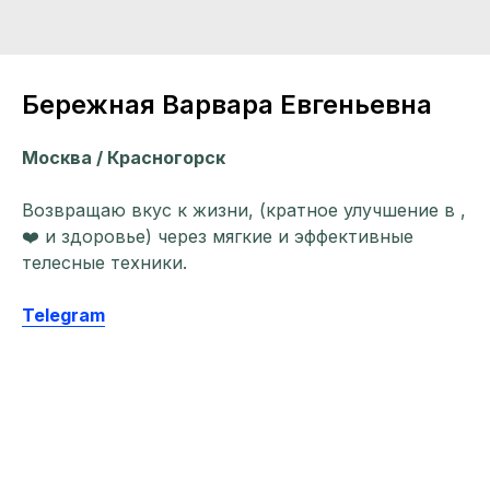
Бережная Варвара Евгеньевна
Москва / Красногорск
Возвращаю вкус к жизни, (кратное улучшение в ,
‍❤️‍ и здоровье) через мягкие и эффективные
телесные техники.
Telegram