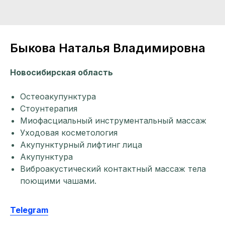
Быкова Наталья Владимировна
Новосибирская область
Остеоакупунктура
Стоунтерапия
Миофасциальный инструментальный массаж
Уходовая косметология
Акупунктурный лифтинг лица
Акупунктура
Виброакустический контактный массаж тела
поющими чашами.
Telegram