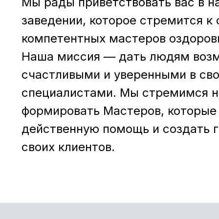
Мы рады приветствовать вас в 
заведении, которое стремится к
компетентных мастеров оздоров
Наша миссия — дать людям возм
счастливыми и уверенными в сво
специалистами. Мы стремимся не
формировать Мастеров, которые
действенную помощь и создать 
своих клиентов.
ограммы обучения