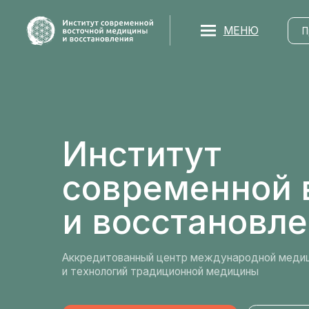
МЕНЮ
Програм
Институт
современной во
и восстановлен
Аккредитованный центр международной медицинской
и технологий традиционной медицины
ВЫБРАТЬ ПРОГРАММУ
СВЯЗАТЬСЯ В 