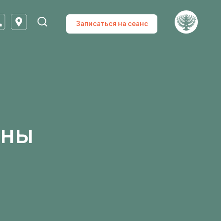
Записаться на сеанс