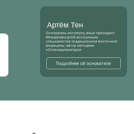
Артём Тен
Основатель института, вице-президент
Международной ассоциации
специалистов традиционной восточной
медицины, автор методики
«Остеоакупунктура»
Подробнее об основателе