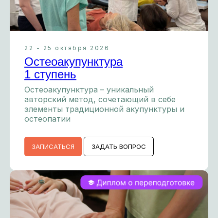
22 - 25 октября 2026
Остеоакупунктура
1 ступень
Остеоакупунктура – уникальный
авторский метод, сочетающий в себе
элементы традиционной акупунктуры и
остеопатии
ЗАПИСАТЬСЯ
ЗАДАТЬ ВОПРОС