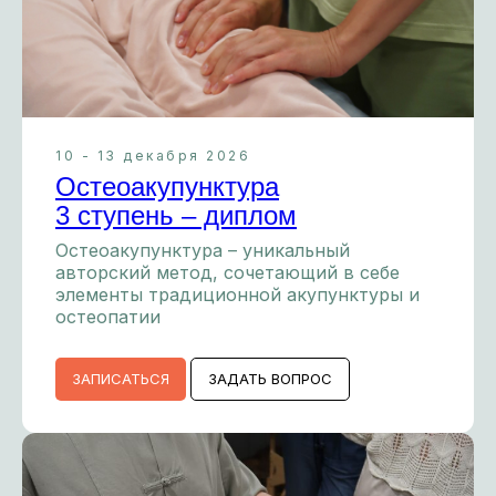
10 - 13 декабря 2026
Остеоакупунктура
3 ступень – диплом
Остеоакупунктура – уникальный
авторский метод, сочетающий в себе
элементы традиционной акупунктуры и
остеопатии
ЗАПИСАТЬСЯ
ЗАДАТЬ ВОПРОС