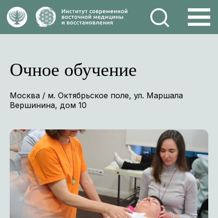
Очное обучение
Москва / м. Октябрьское поле, ул. Маршала
Вершинина, дом 10