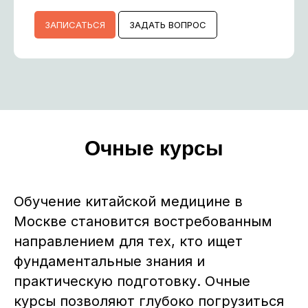
ЗАПИСАТЬСЯ
ЗАДАТЬ ВОПРОС
Очные курсы
Обучение китайской медицине в
Москве становится востребованным
направлением для тех, кто ищет
фундаментальные знания и
практическую подготовку. Очные
курсы позволяют глубоко погрузиться