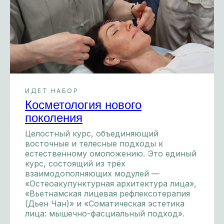
ИДЕТ НАБОР
Косметология нового
поколения
Целостный курс, объединяющий
восточные и телесные подходы к
естественному омоложению. Это единый
курс, состоящий из трёх
взаимодополняющих модулей —
«Остеоакупунктурная архитектура лица»,
«Вьетнамская лицевая рефлексотерапия
(Дьен Чан)» и «Соматическая эстетика
лица: мышечно-фасциальный подход».