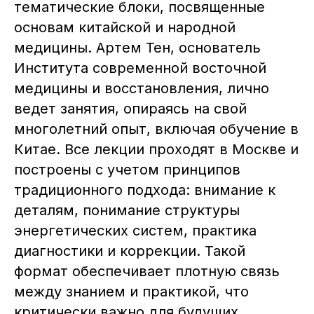
тематические блоки, посвященные
основам китайской и народной
медицины. Артем Тен, основатель
Института современной восточной
медицины и восстановления, лично
ведет занятия, опираясь на свой
многолетний опыт, включая обучение в
Китае. Все лекции проходят в Москве и
построены с учетом принципов
традиционного подхода: внимание к
деталям, понимание структуры
энергетических систем, практика
диагностики и коррекции. Такой
формат обеспечивает плотную связь
между знанием и практикой, что
критически важно для будущих