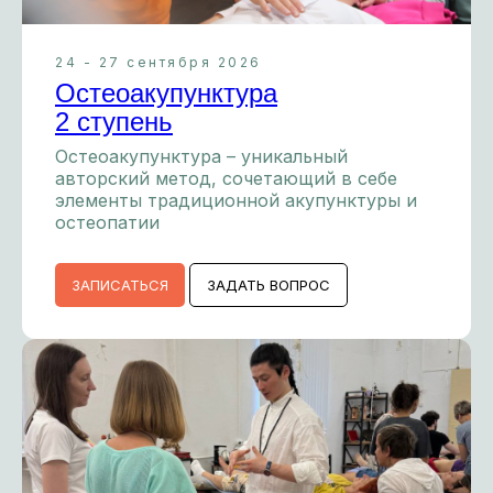
24 - 27 сентября 2026
Остеоакупунктура
2 ступень
Остеоакупунктура – уникальный
авторский метод, сочетающий в себе
элементы традиционной акупунктуры и
остеопатии
ЗАПИСАТЬСЯ
ЗАДАТЬ ВОПРОС