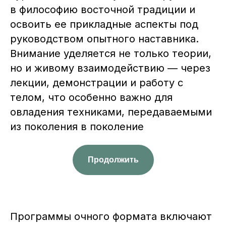
в философию восточной традиции и
освоить ее прикладные аспекты под
руководством опытного наставника.
Внимание уделяется не только теории,
но и живому взаимодействию — через
лекции, демонстрации и работу с
телом, что особенно важно для
овладения техниками, передаваемыми
из поколения в поколение
Продолжить
Программы очного формата включают