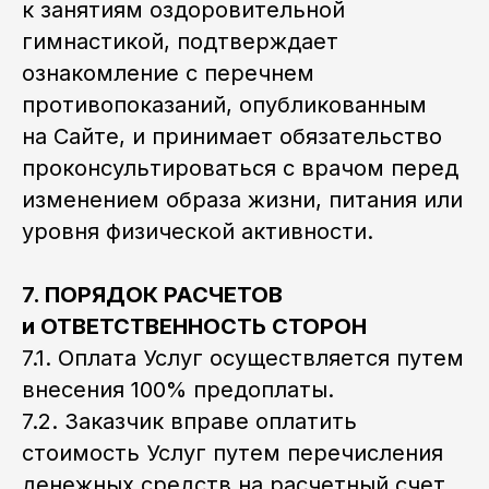
к занятиям оздоровительной
гимнастикой, подтверждает
ознакомление с перечнем
противопоказаний, опубликованным
на Сайте, и принимает обязательство
проконсультироваться с врачом перед
изменением образа жизни, питания или
уровня физической активности.
7. ПОРЯДОК РАСЧЕТОВ
и ОТВЕТСТВЕННОСТЬ СТОРОН
7.1. Оплата Услуг осуществляется путем
внесения 100% предоплаты.
7.2. Заказчик вправе оплатить
стоимость Услуг путем перечисления
денежных средств на расчетный счет