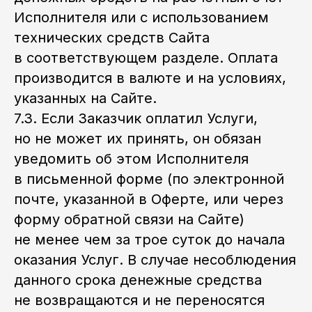
Исполнителя или с использованием
технических средств Сайта
в соответствующем разделе. Оплата
производится в валюте и на условиях,
указанных на Сайте.
7.3. Если Заказчик оплатил Услуги,
но не может их принять, он обязан
уведомить об этом Исполнителя
в письменной форме (по электронной
почте, указанной в Оферте, или через
форму обратной связи на Сайте)
не менее чем за трое суток до начала
оказания Услуг. В случае несоблюдения
данного срока денежные средства
не возвращаются и не переносятся