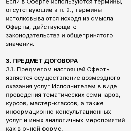
Если в Оферте используются термины,
отсутствующие в п. 2., термины
истолковываются исходя из смысла
Оферты, действующего
законодательства и общепринятого
значения.
3.
ПРЕДМЕТ ДОГОВОРА
3.1. Предметом настоящей Оферты
является осуществление возмездного
оказания услуг Исполнителем в виде
проведения тематических семинаров,
курсов, мастер-классов, а также
информационно-консультационных
услуг и иных аналогичных мероприятий
как в очной форме,