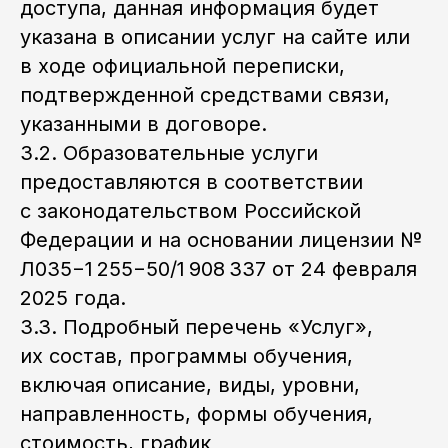
доступа, данная информация будет
указана в описании услуг на сайте или
в ходе официальной переписки,
подтвержденной средствами связи,
указанными в договоре.
3.2. Образовательные услуги
предоставляются в соответствии
с законодательством Российской
Федерации и на основании лицензии №
Л035−1 255−50/1 908 337 от 24 февраля
2025 года.
3.3. Подробный перечень «Услуг»,
их состав, программы обучения,
включая описание, виды, уровни,
направленность, формы обучения,
стоимость, график