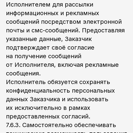
Исполнителем для рассылки
информационных и рекламных
сообщений посредством электронной
почты и смс-сообщений. Предоставляя
указанные данные, Заказчик
подтверждает своё согласие
на получение сообщений
от Исполнителя, включая рекламные
сообщения.
Исполнитель обязуется сохранять
конфиденциальность персональных
данных Заказчика и использовать
их исключительно в рамках
предоставленных согласий.
7.6.3. Самостоятельно обеспечивать