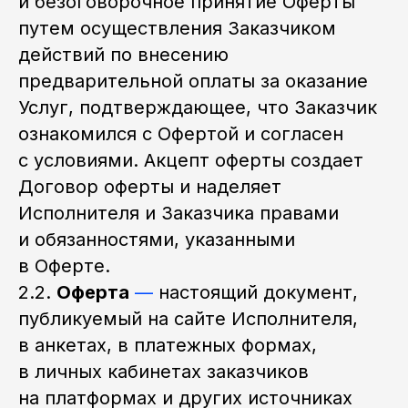
и безоговорочное принятие Оферты
путем осуществления Заказчиком
действий по внесению
предварительной оплаты за оказание
Услуг, подтверждающее, что Заказчик
ознакомился с Офертой и согласен
с условиями. Акцепт оферты создает
Договор оферты и наделяет
Исполнителя и Заказчика правами
и обязанностями, указанными
в Оферте.
2.2.
Оферта
—
настоящий документ,
публикуемый на сайте Исполнителя,
в анкетах, в платежных формах,
в личных кабинетах заказчиков
на платформах и других источниках