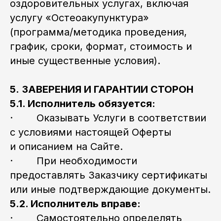
оздоровительных услугах, включая
услугу «Остеоакупунктура»
(программа/методика проведения,
график, сроки, формат, стоимость и
иные существенные условия).
5.
ЗАВЕРЕНИЯ И ГАРАНТИИ СТОРОН
5.1. Исполнитель обязуется:
· Оказывать Услуги в соответствии
с условиями настоящей Оферты
и описанием на Сайте.
· При необходимости
предоставлять Заказчику сертификаты
или иные подтверждающие документы.
5.2. Исполнитель вправе:
· Самостоятельно определять