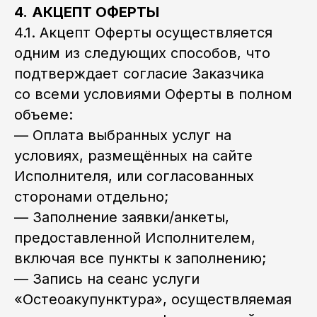
4.
АКЦЕПТ ОФЕРТЫ
4.1. Акцепт Оферты осуществляется
одним из следующих способов, что
подтверждает согласие Заказчика
со всеми условиями Оферты в полном
объеме:
— Оплата выбранных услуг на
условиях, размещённых на сайте
Исполнителя, или согласованных
сторонами отдельно;
— Заполнение заявки/анкеты,
предоставленной Исполнителем,
включая все пункты к заполнению;
— Запись на сеанс услуги
«Остеоакупунктура», осуществляемая