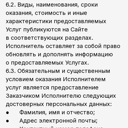
6.2. Виды, наименования, сроки
оказания, стоимость и иные
характеристики предоставляемых
Услуг публикуются на Сайте
в соответствующих разделах.
Исполнитель оставляет за собой право
обновлять и дополнять информацию
о предоставляемых Услугах.
6.3. Обязательным и существенным
условием оказания Исполнителем
услуг является предоставление
Заказчиком Исполнителю следующих
достоверных персональных данных:
● Фамилия, имя и отчество;
● Адрес электронной почты;