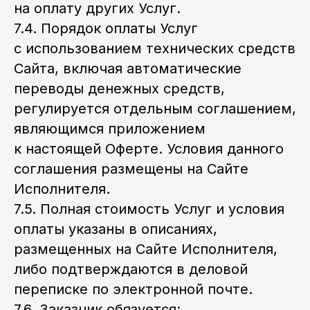
на оплату других Услуг.
7.4. Порядок оплаты Услуг
с использованием технических средств
Сайта, включая автоматические
переводы денежных средств,
регулируется отдельным соглашением,
являющимся приложением
к настоящей Оферте. Условия данного
соглашения размещены на Сайте
Исполнителя.
7.5. Полная стоимость Услуг и условия
оплаты указаны в описаниях,
размещенных на Сайте Исполнителя,
либо подтверждаются в деловой
переписке по электронной почте.
7.6. Заказчик обязуется: