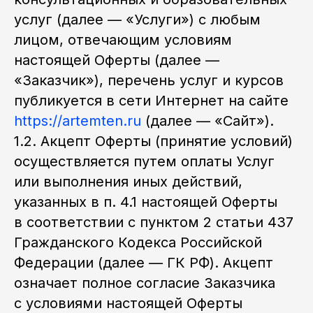
услуг (далее — «Услуги») с любым
лицом, отвечающим условиям
настоящей Оферты (далее —
«Заказчик»), перечень услуг и курсов
публикуется в сети Интернет на сайте
https://artemten.ru
(далее — «Сайт»).
1.2. Акцепт Оферты (принятие условий)
осуществляется путем оплаты Услуг
или выполнения иных действий,
указанных в п. 4.1 настоящей Оферты
в соответствии с пунктом 2 статьи 437
Гражданского Кодекса Российской
Федерации (далее — ГК РФ). Акцепт
означает полное согласие Заказчика
с условиями настоящей Оферты