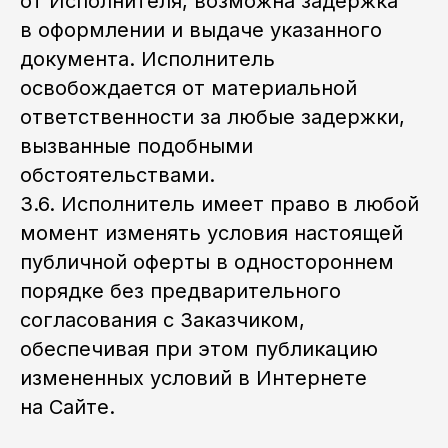
от Исполнителя, возможна задержка
в оформлении и выдаче указанного
документа. Исполнитель
освобождается от материальной
ответственности за любые задержки,
вызванные подобными
обстоятельствами.
3.6. Исполнитель имеет право в любой
момент изменять условия настоящей
публичной оферты в одностороннем
порядке без предварительного
согласования с Заказчиком,
обеспечивая при этом публикацию
измененных условий в Интернете
на Сайте.