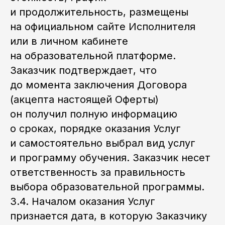
и продолжительность, размещены
на официальном сайте Исполнителя
или в личном кабинете
на образовательной платформе.
Заказчик подтверждает, что
до момента заключения Договора
(акцепта настоящей Оферты)
он получил полную информацию
о сроках, порядке оказания Услуг
и самостоятельно выбрал вид услуг
и программу обучения. Заказчик несет
ответственность за правильность
выбора образовательной программы.
3.4. Началом оказания Услуг
признается дата, в которую Заказчику