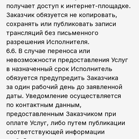
получает доступ к интернет-площадке.
Заказчик обязуется не копировать,
сохранять или публиковать записи
трансляций без письменного
разрешения Исполнителя.
6.6. В случае переноса или
невозможности предоставления Услуг
в назначенный срок Исполнитель
обязуется предупредить Заказчика
за один рабочий день до заявленной
даты. Уведомление осуществляется
по контактным данным,
предоставленным Заказчиком при
оплате Услуг, либо путем публикации
соответствующей информации