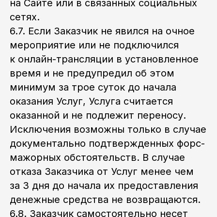
на Сайте или в связанных социальных
сетях.
6.7. Если Заказчик не явился на очное
мероприятие или не подключился
к онлайн-трансляции в установленное
время и не предупредил об этом
минимум за трое суток до начала
оказания Услуг, Услуга считается
оказанной и не подлежит переносу.
Исключения возможны только в случае
документально подтвержденных форс-
мажорных обстоятельств. В случае
отказа Заказчика от Услуг менее чем
за 3 дня до начала их предоставления
денежные средства не возвращаются.
6.8. Заказчик самостоятельно несет