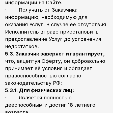
информации на Сайте.
· Получать от Заказчика
информацию, необходимую для
оказания Услуг. В случае её отсутствия
Исполнитель вправе приостановить
предоставление Услуг до устранения
недостатков.
5.3. Заказчик заверяет и гарантирует,
что, акцептуя Оферту, он добровольно
принимает её условия и обладает
правоспособностью согласно
законодательству РФ:
5.3.1. Для физических лиц:
· Является полностью
дееспособным и достиг 18-летнего
возраста.