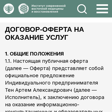
ДОГОВОР-ОФЕРТА НА
ОКАЗАНИЕ УСЛУГ
1. ОБЩИЕ ПОЛОЖЕНИЯ
1.1. Настоящая публичная оферта
(далее — Оферта) представляет собой
официальное предложение
Индивидуального предпринимателя
Тен Артем Александрович (далее —
Исполнитель), к заключению договора
на оказание информационно-
консультационных и образовательных