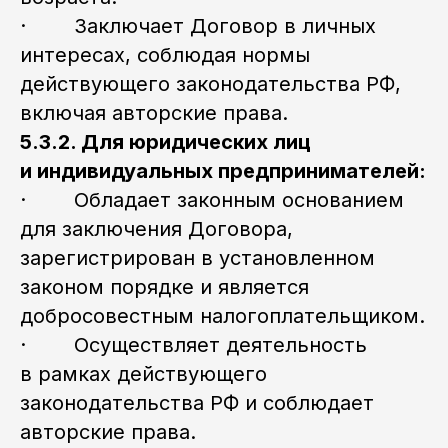
· Заключает Договор в личных
интересах, соблюдая нормы
действующего законодательства РФ,
включая авторские права.
5.3.2. Для юридических лиц
и индивидуальных предпринимателей:
· Обладает законным основанием
для заключения Договора,
зарегистрирован в установленном
законом порядке и является
добросовестным налогоплательщиком.
· Осуществляет деятельность
в рамках действующего
законодательства РФ и соблюдает
авторские права.