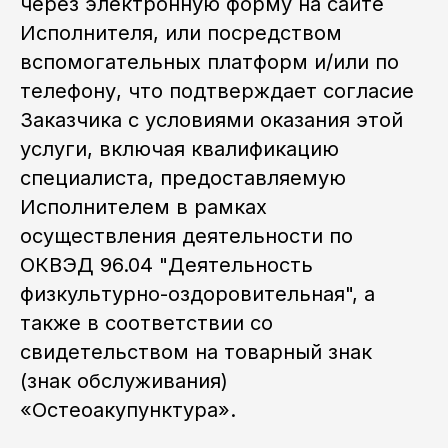
через электронную форму на сайте
Исполнителя, или посредством
вспомогательных платформ и/или по
телефону, что подтверждает согласие
Заказчика с условиями оказания этой
услуги, включая квалификацию
специалиста, предоставляемую
Исполнителем в рамках
осуществления деятельности по
ОКВЭД 96.04 "Деятельность
физкультурно-оздоровительная", а
также в соответствии со
свидетельством на товарный знак
(знак обслуживания)
«Остеоакупунктура».