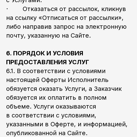
с Услугами.
· Отказаться от рассылок, кликнув
на ссылку «Отписаться от рассылки»,
либо направив запрос на электронную
почту, указанную на Сайте.
6. ПОРЯДОК И УСЛОВИЯ
ПРЕДОСТАВЛЕНИЯ УСЛУГ
6.1. В соответствии с условиями
настоящей Оферты Исполнитель
обязуется оказать Услуги, а Заказчик
обязуется их оплатить в полном
объеме. Услуги оказываются
в соответствии с условиями,
указанными в Оферте, и информацией,
опубликованной на Сайте.