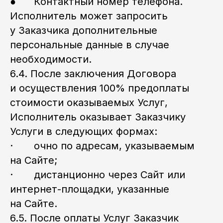
● Контактный номер телефона.
Исполнитель может запросить
у Заказчика дополнительные
персональные данные в случае
необходимости.
6.4. После заключения Договора
и осуществления 100% предоплаты
стоимости оказываемых Услуг,
Исполнитель оказывает Заказчику
Услуги в следующих формах:
· очно по адресам, указываемым
на Сайте;
· дистанционно через Сайт или
интернет-площадки, указанные
на Сайте.
6.5. После оплаты Услуг Заказчик