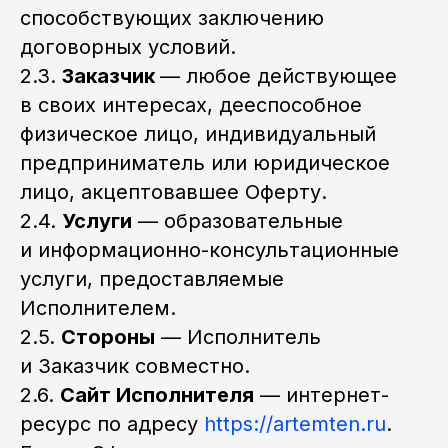
способствующих заключению
договорных условий.
2.3.
Заказчик
— любое действующее
в своих интересах, дееспособное
физическое лицо, индивидуальный
предприниматель или юридическое
лицо, акцептовавшее Оферту.
2.4.
Услуги
— образовательные
и информационно-консультационные
услуги, предоставляемые
Исполнителем.
2.5.
Стороны
— Исполнитель
и Заказчик совместно.
2.6.
Сайт Исполнителя
— интернет-
ресурс по адресу
https://artemten.ru
.