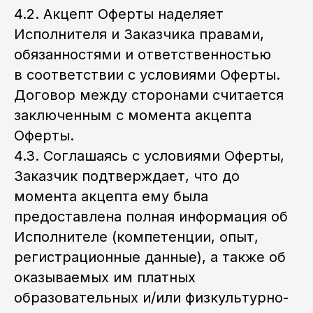
4.2. Акцепт Оферты наделяет
Исполнителя и Заказчика правами,
обязанностями и ответственностью
в соответствии с условиями Оферты.
Договор между сторонами считается
заключенным с момента акцепта
Оферты.
4.3. Соглашаясь с условиями Оферты,
Заказчик подтверждает, что до
момента акцепта ему была
предоставлена полная информация об
Исполнителе (компетенции, опыт,
регистрационные данные), а также об
оказываемых им платных
образовательных и/или физкультурно-