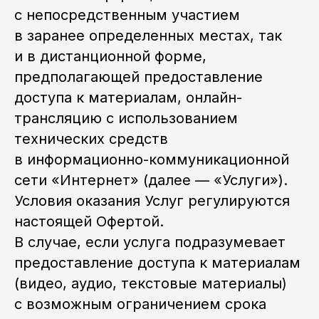
с непосредственным участием
в заранее определенных местах, так
и в дистанционной форме,
предполагающей предоставление
доступа к материалам, онлайн-
трансляцию с использованием
технических средств
в информационно-коммуникационной
сети «Интернет» (далее — «Услуги»).
Условия оказания Услуг регулируются
настоящей Офертой.
В случае, если услуга подразумевает
предоставление доступа к материалам
(видео, аудио, текстовые материалы)
с возможным ограничением срока