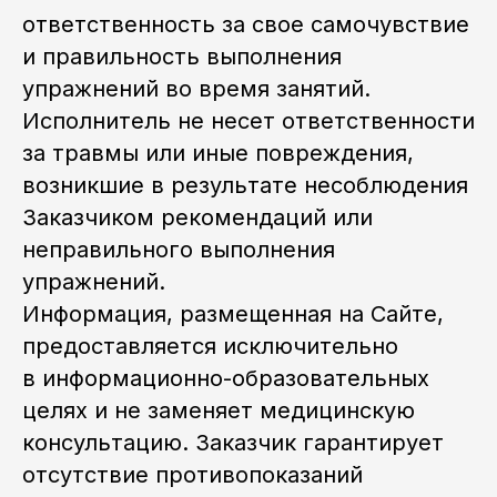
ответственность за свое самочувствие
и правильность выполнения
упражнений во время занятий.
Исполнитель не несет ответственности
за травмы или иные повреждения,
возникшие в результате несоблюдения
Заказчиком рекомендаций или
неправильного выполнения
упражнений.
Информация, размещенная на Сайте,
предоставляется исключительно
в информационно-образовательных
целях и не заменяет медицинскую
консультацию. Заказчик гарантирует
отсутствие противопоказаний