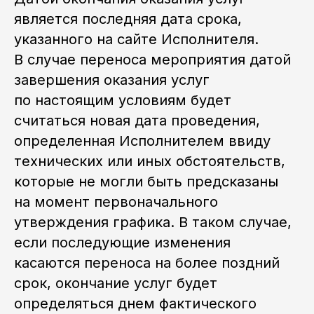
является последняя дата срока,
указанного на сайте Исполнителя.
В случае переноса мероприятия датой
завершения оказания услуг
по настоящим условиям будет
считаться новая дата проведения,
определенная Исполнителем ввиду
технических или иных обстоятельств,
которые не могли быть предсказаны
на момент первоначального
утверждения графика. В таком случае,
если последующие изменения
касаются переноса на более поздний
срок, окончание услуг будет
определяться днем фактического