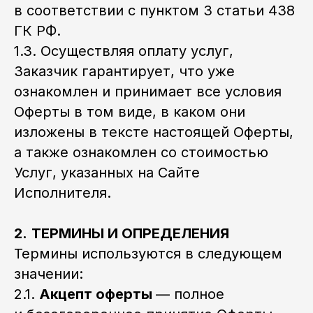
в соответствии с пунктом 3 статьи 438
ГК РФ.
1.3. Осуществляя оплату услуг,
Заказчик гарантирует, что уже
ознакомлен и принимает все условия
Оферты в том виде, в каком они
изложены в тексте настоящей Оферты,
а также ознакомлен со стоимостью
Услуг, указанных на Сайте
Исполнителя.
2.
ТЕРМИНЫ И ОПРЕДЕЛЕНИЯ
Термины используются в следующем
значении:
2.1.
Акцепт оферты
— полное