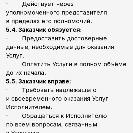
· Действует через
уполномоченного представителя
в пределах его полномочий.
5.4. Заказчик обязуется:
· Предоставить достоверные
данные, необходимые для оказания
Услуг.
· Оплатить Услуги в полном объёме
до их начала.
5.5. Заказчик вправе:
· Требовать надлежащего
и своевременного оказания Услуг
Исполнителем.
· Обращаться к Исполнителю
по всем вопросам, связанным