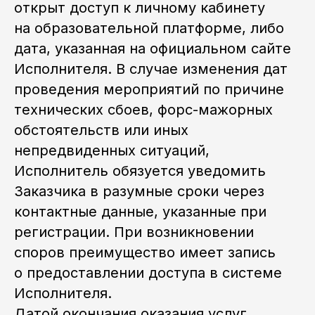
открыт доступ к личному кабинету
на образовательной платформе, либо
дата, указанная на официальном сайте
Исполнителя. В случае изменения дат
проведения мероприятий по причине
технических сбоев, форс-мажорных
обстоятельств или иных
непредвиденных ситуаций,
Исполнитель обязуется уведомить
Заказчика в разумные сроки через
контактные данные, указанные при
регистрации. При возникновении
споров преимущество имеет запись
о предоставлении доступа в системе
Исполнителя.
Датой окончания оказания услуг