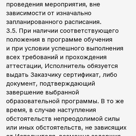
проведения мероприятия, вне
зависимости от изначально
запланированного расписания.
3.5. При наличии соответствующего
положения в программе обучения
и при условии успешного выполнения
всех требований и прохождения
аттестации, Исполнитель обязуется
выдать Заказчику сертификат, либо
документ, подтверждающий
завершение выбранной
образовательной программы. В то же
время, в случае наступления
обстоятельств непреодолимой силы
или иных обстоятельств, не зависящих