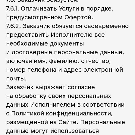
7.6.1. Оплачивать Услуги в порядке,
предусмотренном Офертой.
7.6.2. Заказчик обязуется своевременно
предоставить Исполнителю все
необходимые документы
и достоверные персональные данные,
включая имя, фамилию, отчество,
номер телефона и адрес электронной
почты.
Заказчик выражает согласие
на обработку своих персональных
данных Исполнителем в соответствии
с Политикой конфиденциальности,
размещенной на Сайте. Персональные
данные могут использоваться