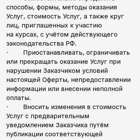
способы, формы, методы оказания
Услуг, стоимость Услуг, а также круг
лиц, приглашенных к участию
на курсах, с учётом действующего
законодательства РФ.
· Приостанавливать, ограничивать
или прекращать оказание Услуг при
нарушении Заказчиком условий
настоящей Оферты, непредоставлении
информации или внесении неполной
оплаты.
· Вносить изменения в стоимость
Услуг с предварительным
уведомлением Заказчика путём
публикации соответствующей