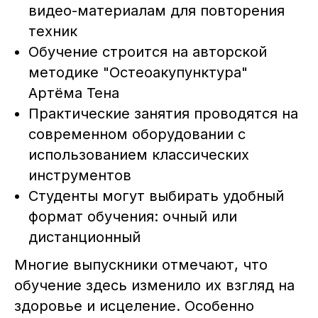
видео-материалам для повторения
техник
Обучение строится на авторской
методике "Остеоакупунктура"
Артёма Тена
Практические занятия проводятся на
современном оборудовании с
использованием классических
инструментов
Студенты могут выбирать удобный
формат обучения: очный или
дистанционный
Многие выпускники отмечают, что
обучение здесь изменило их взгляд на
здоровье и исцеление. Особенно