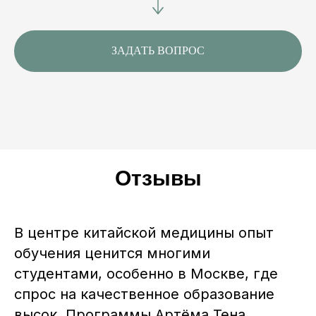
ЗАДАТЬ ВОПРОС
Отзывы
В центре китайской медицины опыт
обучения ценится многими
студентами, особенно в Москве, где
спрос на качественное образование
высок. Программы Артёма Тена