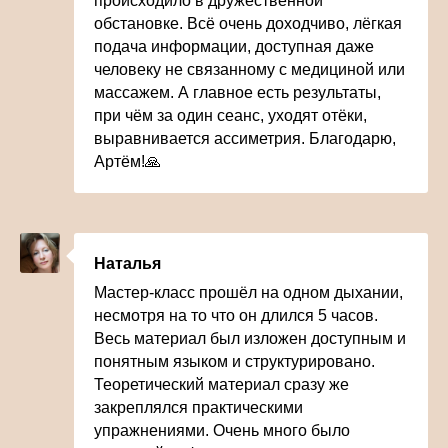
происходило в дружественной
обстановке. Всё очень доходчиво, лёгкая
подача информации, доступная даже
человеку не связанному с медициной или
массажем. А главное есть результаты,
при чём за один сеанс, уходят отёки,
выравнивается ассиметрия. Благодарю,
Артём!🙏
Наталья
Мастер-класс прошёл на одном дыхании,
несмотря на то что он длился 5 часов.
Весь материал был изложен доступным и
понятным языком и структурировано.
Теоретический материал сразу же
закреплялся практическими
упражнениями. Очень много было