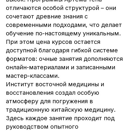
отличаются особой структурой – они
сочетают древние знания с
современными подходами, что делает
обучение по-настоящему уникальным.
При этом цена курсов остается
доступной благодаря гибкой системе
форматов: очные занятия дополняются
онлайн-материалами и записанными
мастер-классами.
Институт восточной медицины и
восстановления создал особую
атмосферу для погружения в
традиционную китайскую медицину.
Здесь каждое занятие проходит под
руководством опытного