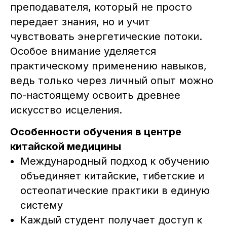
преподавателя, который не просто
передает знания, но и учит
чувствовать энергетические потоки.
Особое внимание уделяется
практическому применению навыков,
ведь только через личный опыт можно
по-настоящему освоить древнее
искусство исцеления.
Особенности обучения в центре
китайской медицины
Международный подход к обучению
объединяет китайские, тибетские и
остеопатические практики в единую
систему
Каждый студент получает доступ к