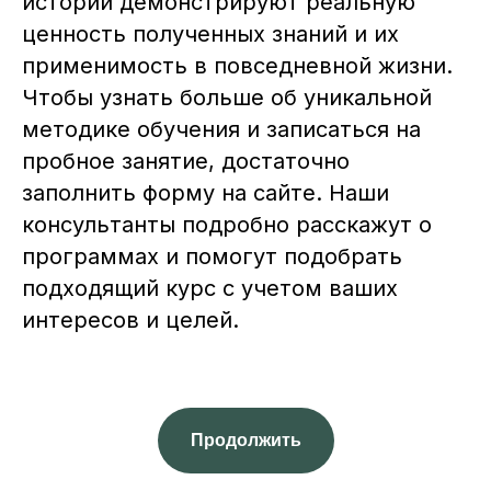
истории демонстрируют реальную
ценность полученных знаний и их
применимость в повседневной жизни.
Чтобы узнать больше об уникальной
методике обучения и записаться на
пробное занятие, достаточно
заполнить форму на сайте. Наши
консультанты подробно расскажут о
программах и помогут подобрать
подходящий курс с учетом ваших
интересов и целей.
Продолжить