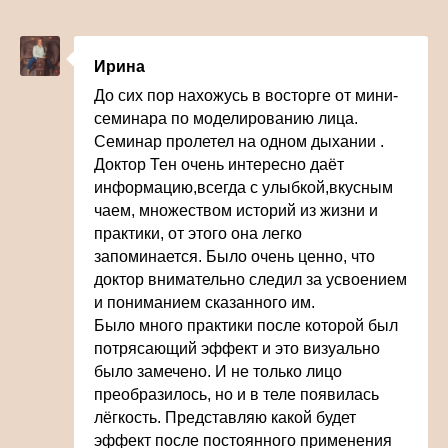
Ирина
До сих пор нахожусь в восторге от мини-
семинара по моделированию лица.
Семинар пролетел на одном дыхании .
Доктор Тен очень интересно даёт
информацию,всегда с улыбкой,вкусным
чаем, множеством историй из жизни и
практики, от этого она легко
запоминается. Было очень ценно, что
доктор внимательно следил за усвоением
и пониманием сказанного им.
Было много практики после которой был
потрясающий эффект и это визуально
было замечено. И не только лицо
преобразилось, но и в теле появилась
лёгкость. Представляю какой будет
эффект после постоянного применения