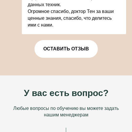
данных техник.
Огромное спасибо, доктор Тен за ваши
ценные знания, спасибо, что делитесь
ими с нами.
ОСТАВИТЬ ОТЗЫВ
У вас есть вопрос?
Любые вопросы по обучению вы можете задать
нашим менеджерам