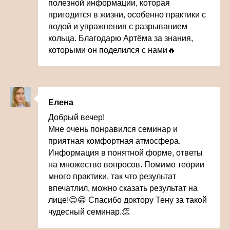
полезной информации, которая
пригодится в жизни, особенно практики с
водой и упражнения с разрыванием
кольца. Благодарю Артёма за знания,
которыми он поделился с нами🔥
Елена
Добрый вечер!
Мне очень понравился семинар и
приятная комфортная атмосфера.
Информация в понятной форме, ответы
на множество вопросов. Помимо теории
много практики, так что результат
впечатлил, можно сказать результат на
лице!😊😁 Спасибо доктору Тену за такой
чудесный семинар.👏