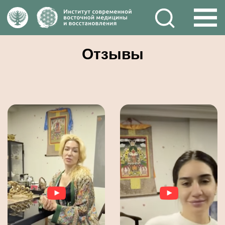
Отзывы