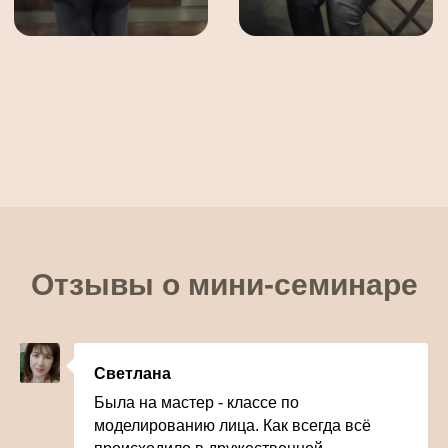
Отзывы о мини-семинаре
Светлана
Была на мастер - классе по
моделированию лица. Как всегда всё