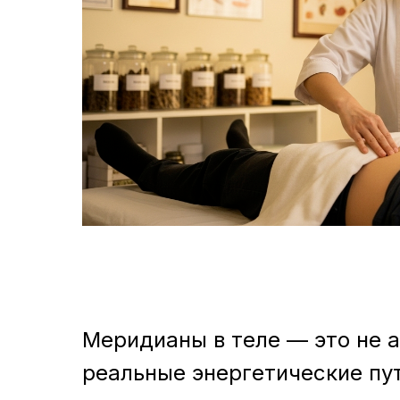
Меридианы в теле — это не 
реальные энергетические пут