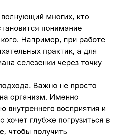
 волнующий многих, кто
становится понимание
кого. Например, при работе
хательных практик, а для
ана селезенки через точку
подхода. Важно не просто
 на организм. Именно
ю внутреннего восприятия и
о хочет глубже погрузиться в
е, чтобы получить