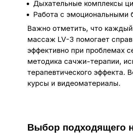
Дыхательные комплексы ци
Работа с эмоциональными 
Важно отметить, что каждый
массаж LV-3 помогает справи
эффективно при проблемах с
методика сачжи-терапии, ис
терапевтического эффекта. В
курсы и видеоматериалы.
Выбор подходящего н