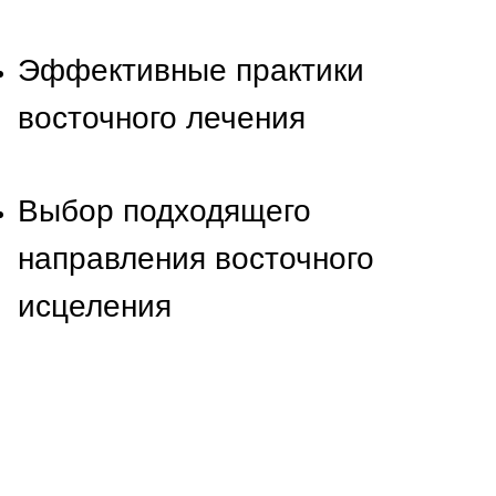
Эффективные практики
восточного лечения
Выбор подходящего
направления восточного
исцеления