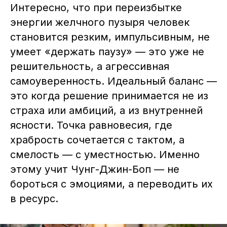
Интересно, что при переизбытке
энергии желчного пузыря человек
становится резким, импульсивным, не
умеет «держать паузу» — это уже не
решительность, а агрессивная
самоуверенность. Идеальный баланс —
это когда решение принимается не из
страха или амбиций, а из внутренней
ясности. Точка равновесия, где
храбрость сочетается с тактом, а
смелость — с уместностью. Именно
этому учит Чунг-Джин-Боп — не
бороться с эмоциями, а переводить их
в ресурс.