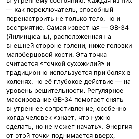
внутреннему состоянию. Каждая из них
— как переключатель, способный
перенастроить не только тело, но и
восприятие. Самая известная — GB-34
(Янлинцюань), расположенная на
внешней стороне голени, ниже головки
малоберцовой кости. Эта точка
считается «точкой сухожилий» и
традиционно используется при болях в
коленях, но её глубокое действие — на
уровень решительности. Регулярное
массирование GB-34 помогает снять
внутреннее сопротивление, особенно
когда человек «знает, что нужно
сделать, но не может начать». Энергия
от этой точки поднимается вверх,