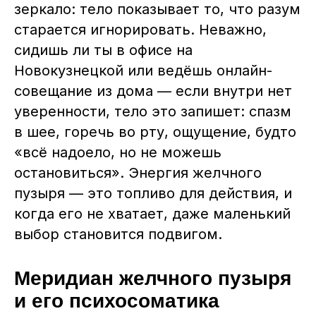
зеркало: тело показывает то, что разум
старается игнорировать. Неважно,
сидишь ли ты в офисе на
Новокузнецкой или ведёшь онлайн-
совещание из дома — если внутри нет
уверенности, тело это запишет: спазм
в шее, горечь во рту, ощущение, будто
«всё надоело, но не можешь
остановиться». Энергия желчного
пузыря — это топливо для действия, и
когда его не хватает, даже маленький
выбор становится подвигом.
Меридиан желчного пузыря
и его психосоматика