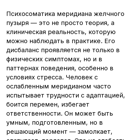
Психосоматика меридиана желчного
пузыря — это не просто теория, а
клиническая реальность, которую
можно наблюдать в практике. Его
дисбаланс проявляется не только в
физических симптомах, но и в
паттернах поведения, особенно в
условиях стресса. Человек с
ослабленным меридианом часто
испытывает трудности с адаптацией,
боится перемен, избегает
ответственности. Он может быть
умным, подготовленным, но в
решающий момент — замолкает,