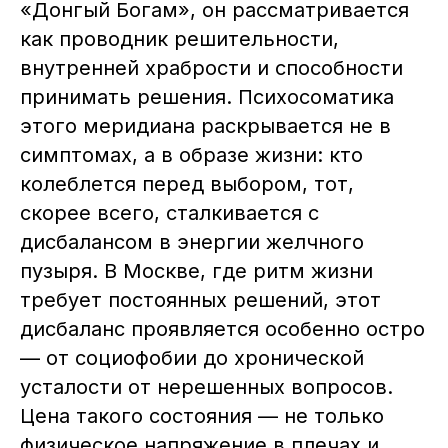
«Донгый Богам», он рассматривается
как проводник решительности,
внутренней храбрости и способности
принимать решения. Психосоматика
этого меридиана раскрывается не в
симптомах, а в образе жизни: кто
колеблется перед выбором, тот,
скорее всего, сталкивается с
дисбалансом в энергии желчного
пузыря. В Москве, где ритм жизни
требует постоянных решений, этот
дисбаланс проявляется особенно остро
— от социофобии до хронической
усталости от нерешенных вопросов.
Цена такого состояния — не только
физическое напряжение в плечах и