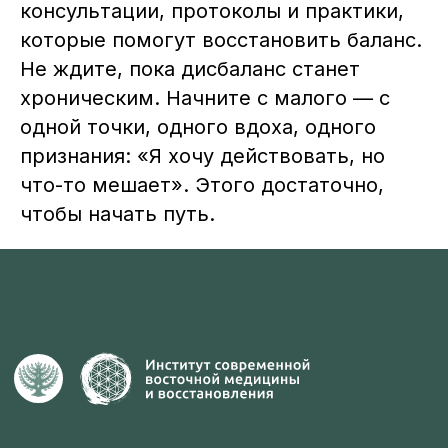
консультации, протоколы и практики,
которые помогут восстановить баланс.
Не ждите, пока дисбаланс станет
хроническим. Начните с малого — с
одной точки, одного вдоха, одного
признания: «Я хочу действовать, но
что-то мешает». Этого достаточно,
чтобы начать путь.