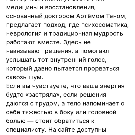
медицины и восстановления,
основанный доктором Артёмом Теном,
предлагает подход, где психосоматика,
неврология и традиционная мудрость
работают вместе. Здесь не
навязывают решения, а помогают
услышать тот внутренний голос,
который давно пытается прорваться
сквозь шум.
Если вы чувствуете, что ваша энергия
будто «застряла», если решения
даются с трудом, а тело напоминает о
себе тяжестью в боку или головной
болью — стоит обратиться к
специалисту. На сайте доступны