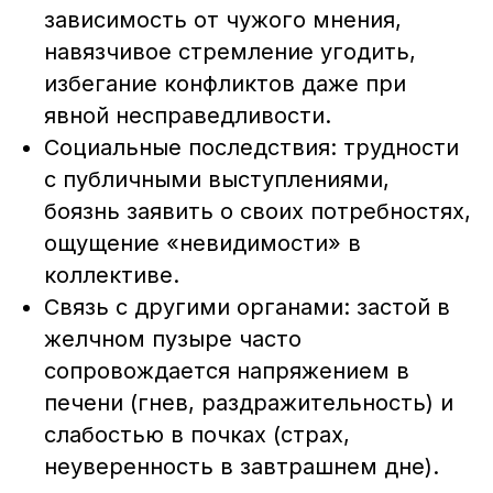
зависимость от чужого мнения,
навязчивое стремление угодить,
избегание конфликтов даже при
явной несправедливости.
Социальные последствия: трудности
с публичными выступлениями,
боязнь заявить о своих потребностях,
ощущение «невидимости» в
коллективе.
Связь с другими органами: застой в
желчном пузыре часто
сопровождается напряжением в
печени (гнев, раздражительность) и
слабостью в почках (страх,
неуверенность в завтрашнем дне).