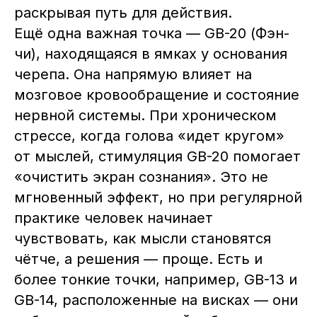
раскрывая путь для действия.
Ещё одна важная точка — GB-20 (Фэн-
чи), находящаяся в ямках у основания
черепа. Она напрямую влияет на
мозговое кровообращение и состояние
нервной системы. При хроническом
стрессе, когда голова «идет кругом»
от мыслей, стимуляция GB-20 помогает
«очистить экран сознания». Это не
мгновенный эффект, но при регулярной
практике человек начинает
чувствовать, как мысли становятся
чётче, а решения — проще. Есть и
более тонкие точки, например, GB-13 и
GB-14, расположенные на висках — они