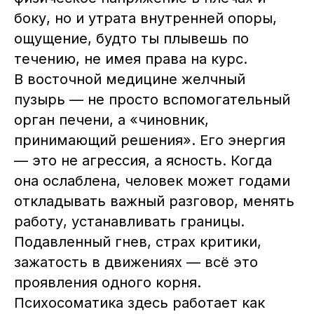
боку, но и утрата внутренней опоры,
ощущение, будто ты плывешь по
течению, не имея права на курс.
В восточной медицине желчный
пузырь — не просто вспомогательный
орган печени, а «чиновник,
принимающий решения». Его энергия
— это не агрессия, а ясность. Когда
она ослаблена, человек может годами
откладывать важный разговор, менять
работу, устанавливать границы.
Подавленный гнев, страх критики,
зажатость в движениях — всё это
проявления одного корня.
Психосоматика здесь работает как