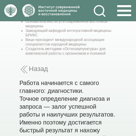
АРТЕМ ТЕН
Основатель института современной восточной
медицины
Заведующий кафедрой интегративной медицины
БРИКС
Вице-президент международной ассоциации
специалистов народной медицины
Создатель методики «Остеоакупунктура» для
комплексной работы с организмом и психикой
Назад
Работа начинается с самого
главного: диагностики.
Точное определение диагноза и
запроса — залог успешной
работы и наилучших результатов.
Именно поэтому достигается
быстрый результат я нахожу