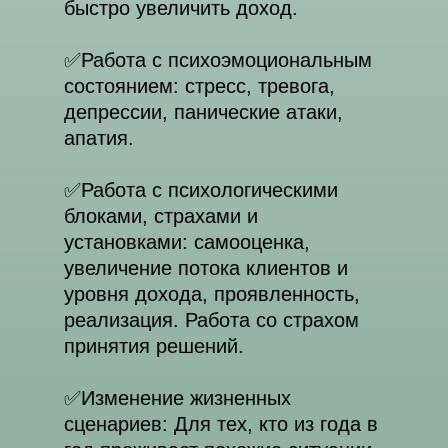
быстро увеличить доход.
✅️Работа с психоэмоциональным
состоянием: стресс, тревога,
депрессии, панические атаки,
апатия.
✅️Работа с психологическими
блоками, страхами и
установками: самооценка,
увеличение потока клиентов и
уровня дохода, проявленность,
реализация. Работа со страхом
принятия решений.
✅️Изменение жизненных
сценариев: Для тех, кто из года в
Расписание
Партнёры института