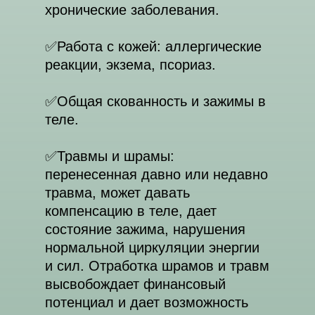
хронические заболевания.
✅️Работа с кожей: аллергические
реакции, экзема, псориаз.
✅️Общая скованность и зажимы в
теле.
✅️Травмы и шрамы:
перенесенная давно или недавно
травма, может давать
компенсацию в теле, дает
состояние зажима, нарушения
нормальной циркуляции энергии
и сил. Отработка шрамов и травм
высвобождает финансовый
потенциал и дает возможность