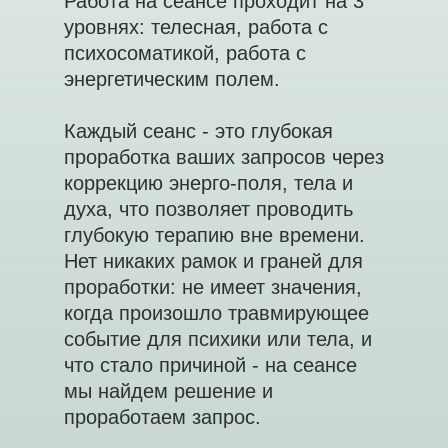
Работа на сеансе проходит на 3
уровнях: телесная, работа с
психосоматикой, работа с
энергетическим полем.
Каждый сеанс - это глубокая
проработка ваших запросов через
коррекцию энерго-поля, тела и
духа, что позволяет проводить
глубокую терапию вне времени.
Нет никаких рамок и граней для
проработки: не имеет значения,
когда произошло травмирующее
событие для психики или тела, и
что стало причиной - на сеансе
мы найдем решение и
проработаем запрос.