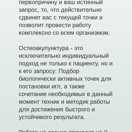
первопричину и ваш истинный
запрос, то, что действительно
сдвинет вас с текущей точки и
позволит провести работу
комплексно со всем организмом.
Остеоакупунктура - это
исключительно индивидуальный
подход не только к пациенту, но и
к его запросу: Подбор
биологически активных точек для
постановки игл, а также
сочетание необходимых в данный
момент техник и методик работы
для достижения быстрого и
устойчивого результата.