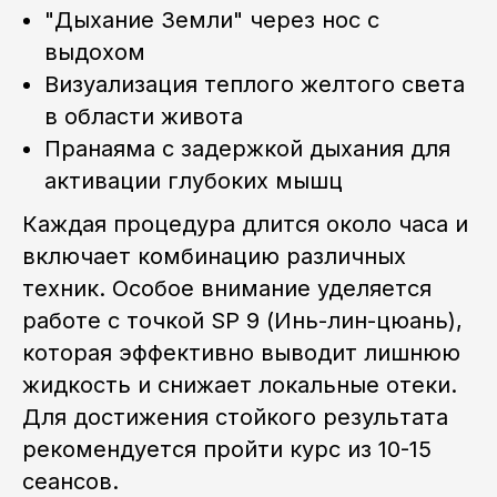
"Дыхание Земли" через нос с
выдохом
Визуализация теплого желтого света
в области живота
Пранаяма с задержкой дыхания для
активации глубоких мышц
Каждая процедура длится около часа и
включает комбинацию различных
техник. Особое внимание уделяется
работе с точкой SP 9 (Инь-лин-цюань),
которая эффективно выводит лишнюю
жидкость и снижает локальные отеки.
Для достижения стойкого результата
рекомендуется пройти курс из 10-15
сеансов.