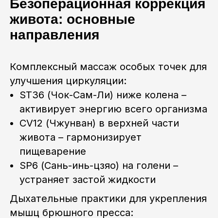
Безоперационная коррекция
живота: основные
направления
Комплексный массаж особых точек для
улучшения циркуляции:
ST36 (Чок-Сам-Ли) ниже колена –
активирует энергию всего организма
CV12 (Чжунван) в верхней части
живота – гармонизирует
пищеварение
SP6 (Сань-инь-цзяо) на голени –
устраняет застой жидкости
Дыхательные практики для укрепления
мышц брюшного пресса: