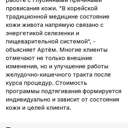
работе с глубинными причинами
провисания кожи. "В корейской
традиционной медицине состояние
кожи живота напрямую связано с
энергетикой селезенки и
пищеварительной системой", -
объясняет Артём. Многие клиенты
отмечают не только внешние
изменения, но и улучшение работы
желудочно-кишечного тракта после
курса процедур. Стоимость
программы подтягивания формируется
индивидуально и зависит от состояния
кожи и целей клиента.