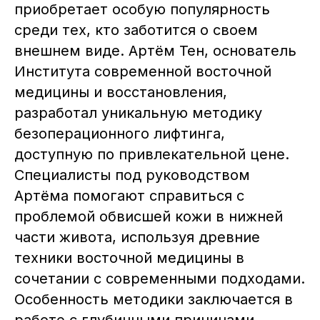
приобретает особую популярность
среди тех, кто заботится о своем
внешнем виде. Артём Тен, основатель
Института современной восточной
медицины и восстановления,
разработал уникальную методику
безоперационного лифтинга,
доступную по привлекательной цене.
Специалисты под руководством
Артёма помогают справиться с
проблемой обвисшей кожи в нижней
части живота, используя древние
техники восточной медицины в
сочетании с современными подходами.
Особенность методики заключается в