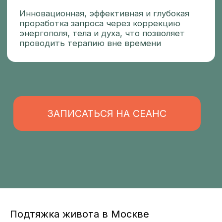
Подтяжка живота в Москве