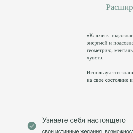
Расшир
«Ключи к подсознан
энергией и подсозн
геометрию, менталь
чувств.
Используя эти знан
на свое состояние 
Узнаете себя настоящего
свои истинные желания, возможнос