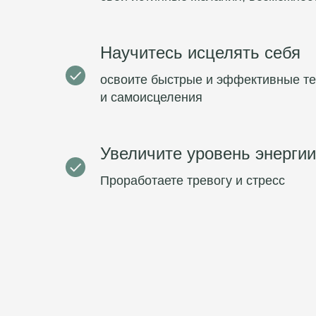
Научитесь исцелять себя
освоите быстрые и эффективные те
и самоисцеления
Увеличите уровень энергии
Проработаете тревогу и стресс