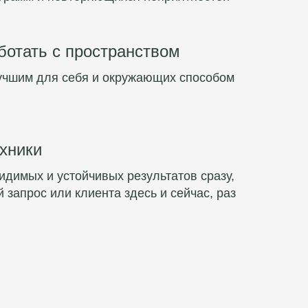
ботать с пространством
учшим для себя и окружающих способом
хники
идимых и устойчивых результатов сразу,
 запрос или клиента здесь и сейчас, раз