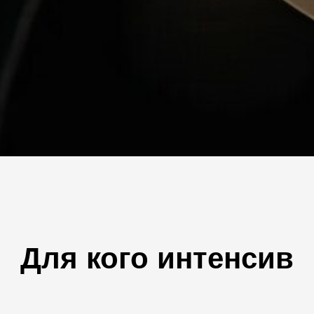
Для кого интенсив