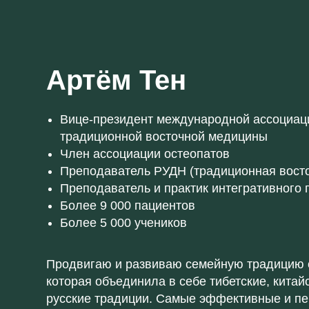
Артём Тен
Вице-президент международной ассоциац
традиционной восточной медицины
Член ассоциации остеопатов
Преподаватель РУДН (традиционная вост
Преподаватель и практик интегративного
Более 9 000 пациентов
Более 5 000 учеников
Продвигаю и развиваю семейную традицию 
которая объединила в себе тибетские, китайс
русские традиции. Самые эффективные и п