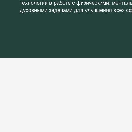
технологии в работе с физическими, ментал
духовными задачами для улучшения всех сф