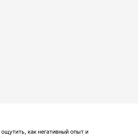
 ощутить, как негативный опыт и