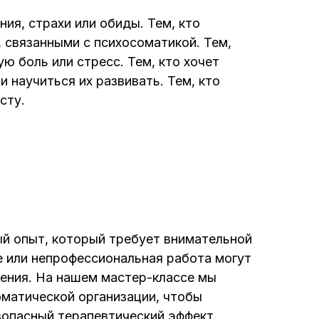
ия, страхи или обиды. Тем, кто
 связанными с психосоматикой. Тем,
ю боль или стресс. Тем, кто хочет
 научиться их развивать. Тем, кто
сту.
й опыт, который требует внимательной
 или непрофессиональная работа могут
ения. На нашем мастер-классе мы
матической организации, чтобы
зопасный терапевтический эффект.