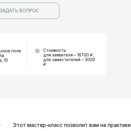
Стоимость:
оле
для заявителя – 16700 ₽,
для заместителей – 3000
₽
Этот мастер-класс позволит вам на практике