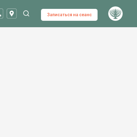
Записаться на сеанс